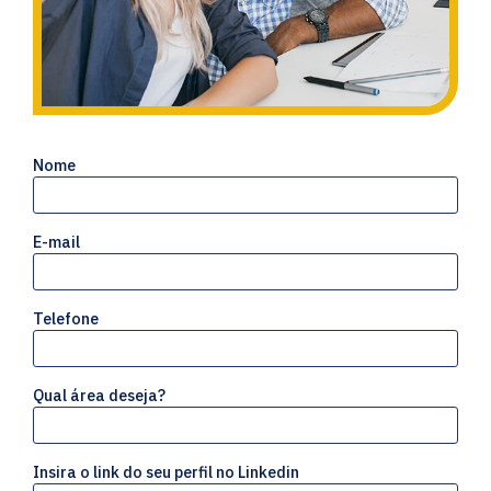
Nome
E-mail
Telefone
Qual área deseja?
Insira o link do seu perfil no Linkedin