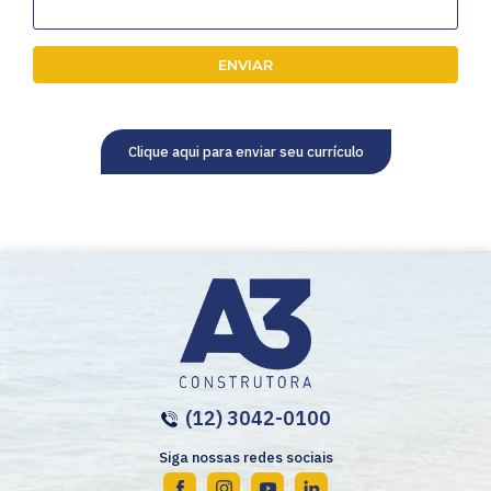
Clique aqui para enviar seu currículo
(12) 3042-0100
Siga nossas redes sociais