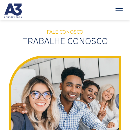
FALE CONOSCO
TRABALHE CONOSCO