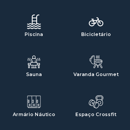
Piscina
Bicicletário
Sauna
Varanda Gourmet
Armário Náutico
Espaço Crossfit