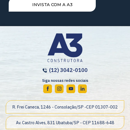
INVISTA COM A A3
(12) 3042-0100
Siga nossas redes sociais
R. Frei Caneca, 1246 - Consolação/SP -CEP 01307-002
Av. Castro Alves, 831 Ubatuba/SP - CEP 11688-648