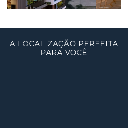
A LOCALIZAÇÃO PERFEITA
PARA VOCÊ