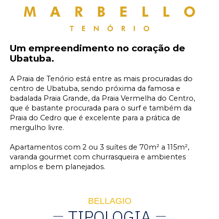
Um empreendimento no coração de
Ubatuba.
A Praia de Tenório está entre as mais procuradas do
centro de Ubatuba, sendo próxima da famosa e
badalada Praia Grande, da Praia Vermelha do Centro,
que é bastante procurada para o surf e também da
Praia do Cedro que é excelente para a prática de
mergulho livre.
Apartamentos com 2 ou 3 suítes de 70m² a 115m²,
varanda gourmet com churrasqueira e ambientes
amplos e bem planejados.
BELLAGIO
TIPOLOGIA