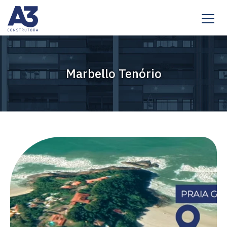
Marbello Tenório