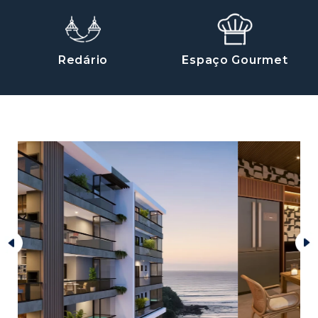
Redário
Espaço Gourmet