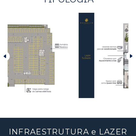
INFRAESTRUTURA e LAZER